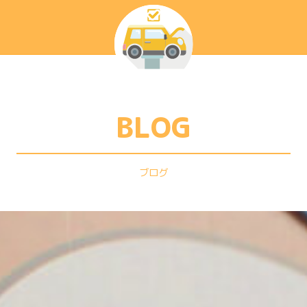
BLOG
ブログ