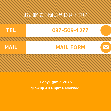
お気軽にお問い合わせ下さい
TEL
097-509-1277
MAIL
MAIL FORM
Copyright © 2026
growup All Right Reserved.