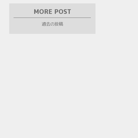
MORE POST
過去の投稿